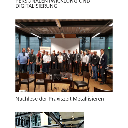
PERSONALENTWICKLUNG UND
DIGITALISIERUNG
Nachlese der Praxiszeit Metallisieren