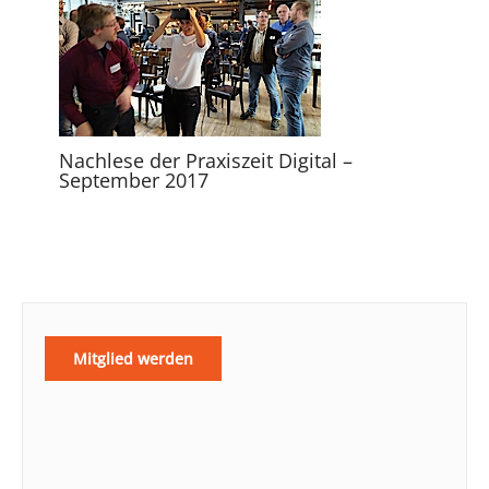
Nachlese der Praxiszeit Digital –
September 2017
Mitglied werden