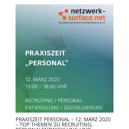
PRAXISZEIT PERSONAL – 12. MÄRZ 2020
– TOP THEMEN ZU RECRUITING,