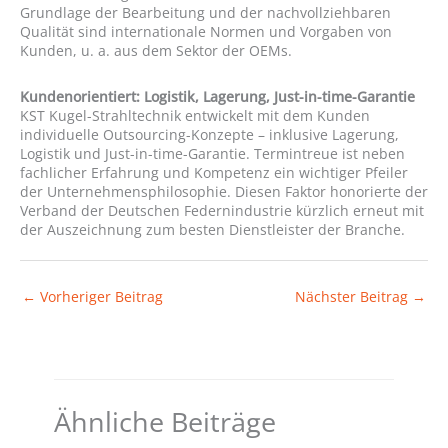
Grundlage der Bearbeitung und der nachvollziehbaren
Qualität sind internationale Normen und Vorgaben von
Kunden, u. a. aus dem Sektor der OEMs.
Kundenorientiert: Logistik, Lagerung, Just-in-time-Garantie
KST Kugel-Strahltechnik entwickelt mit dem Kunden
individuelle Outsourcing-Konzepte – inklusive Lagerung,
Logistik und Just-in-time-Garantie. Termintreue ist neben
fachlicher Erfahrung und Kompetenz ein wichtiger Pfeiler
der Unternehmensphilosophie. Diesen Faktor honorierte der
Verband der Deutschen Federnindustrie kürzlich erneut mit
der Auszeichnung zum besten Dienstleister der Branche.
←
Vorheriger Beitrag
Nächster Beitrag
→
Ähnliche Beiträge