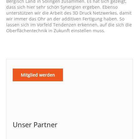
Bergisch Land in Solingen zusammen. Es hat sich gezeigt,
dass sich hier sehr schön Synergien ergeben. Ebenso
unterstützen wir die Arbeit des 3D Druck Netzwerkes, damit
wir immer das Ohr an der additiven Fertigung haben. So
lassen sich im Vorfeld Tendenzen erkennen, auf die sich die
Oberflächentechnik in Zukunft einstellen muss.
Mitglied werden
Unser Partner