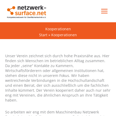
Zum
Inhalt
springen
Kooperationen
Start
Kooperationen
Unser Verein zeichnet sich durch hohe Praxisnähe aus. Hier
finden sich Menschen im betrieblichen Alltag zusammen.
Da jeder „seine“ Kontakte zu Kammern,
Wirtschaftsförderern oder allgemeinen Institutionen hat,
stehen diese nicht in unserem Fokus. Wir haben
weitreichende Verbindungen in die Hochschullandschaft
und einen Beirat, der sich ausschließlich um die fachlichen
Inhalte kümmert. Der Verein kooperiert daher auch nur sehr
eng mit Vereinen, die ähnlichen Anspruch an ihre Tätigkeit
haben.
So arbeiten wir eng mit dem Maschinenbau Netzwerk