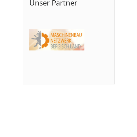
Unser Partner