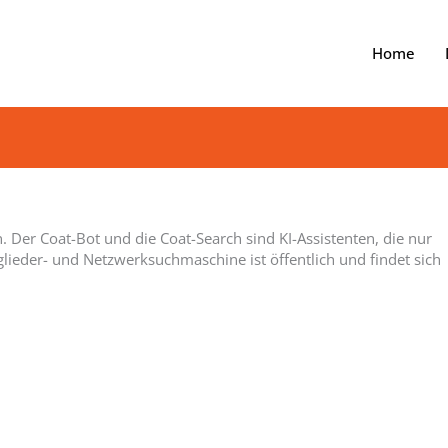
Home
n. Der Coat-Bot und die Coat-Search sind KI-Assistenten, die nur
lieder- und Netzwerksuchmaschine ist öffentlich und findet sich