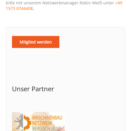
bitte mit unserem Netzwerkmanager Robin Weiß unter
+49
1573 0744408
.
Mitglied werden
Unser Partner