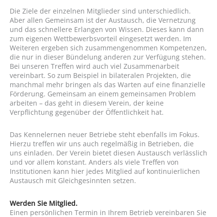
Die Ziele der einzelnen Mitglieder sind unterschiedlich.
Aber allen Gemeinsam ist der Austausch, die Vernetzung
und das schnellere Erlangen von Wissen. Dieses kann dann
zum eigenen Wettbewerbsvorteil eingesetzt werden. Im
Weiteren ergeben sich zusammengenommen Kompetenzen,
die nur in dieser Bündelung anderen zur Verfügung stehen.
Bei unseren Treffen wird auch viel Zusammenarbeit
vereinbart. So zum Beispiel in bilateralen Projekten, die
manchmal mehr bringen als das Warten auf eine finanzielle
Förderung. Gemeinsam an einem gemeinsamen Problem
arbeiten – das geht in diesem Verein, der keine
Verpflichtung gegenüber der Öffentlichkeit hat.
Das Kennelernen neuer Betriebe steht ebenfalls im Fokus.
Hierzu treffen wir uns auch regelmäßig in Betrieben, die
uns einladen. Der Verein bietet diesen Austausch verlässlich
und vor allem konstant. Anders als viele Treffen von
Institutionen kann hier jedes Mitglied auf kontinuierlichen
Austausch mit Gleichgesinnten setzen.
Werden Sie Mitglied.
Einen persönlichen Termin in Ihrem Betrieb vereinbaren Sie