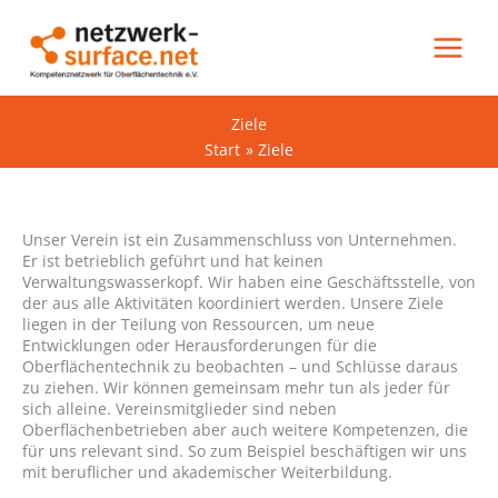
Zum
Inhalt
springen
Ziele
Start
Ziele
Unser Verein ist ein Zusammenschluss von Unternehmen.
Er ist betrieblich geführt und hat keinen
Verwaltungswasserkopf. Wir haben eine Geschäftsstelle, von
der aus alle Aktivitäten koordiniert werden. Unsere Ziele
liegen in der Teilung von Ressourcen, um neue
Entwicklungen oder Herausforderungen für die
Oberflächentechnik zu beobachten – und Schlüsse daraus
zu ziehen. Wir können gemeinsam mehr tun als jeder für
sich alleine. Vereinsmitglieder sind neben
Oberflächenbetrieben aber auch weitere Kompetenzen, die
für uns relevant sind. So zum Beispiel beschäftigen wir uns
mit beruflicher und akademischer Weiterbildung.