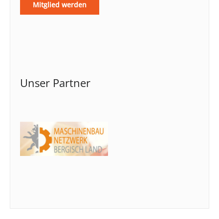
Mitglied werden
Unser Partner