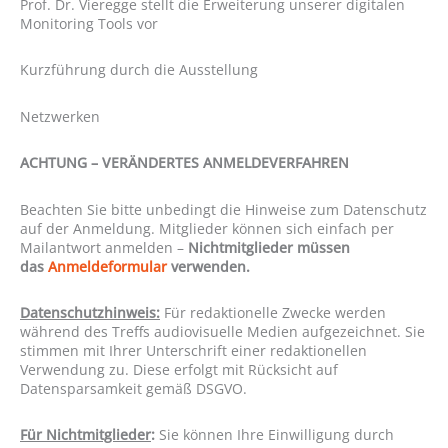
Prof. Dr. Vieregge stellt die Erweiterung unserer digitalen
Monitoring Tools vor
Kurzführung durch die Ausstellung
Netzwerken
ACHTUNG – VERÄNDERTES ANMELDEVERFAHREN
Beachten Sie bitte unbedingt die Hinweise zum Datenschutz
auf der Anmeldung. Mitglieder können sich einfach per
Mailantwort anmelden –
Nichtmitglieder müssen
das
Anmeldeformular
verwenden.
Datenschutzhinweis:
Für redaktionelle Zwecke werden
während des Treffs audiovisuelle Medien aufgezeichnet. Sie
stimmen mit Ihrer Unterschrift einer redaktionellen
Verwendung zu. Diese erfolgt mit Rücksicht auf
Datensparsamkeit gemäß DSGVO.
Für Nichtmitglieder
:
Sie können Ihre Einwilligung durch