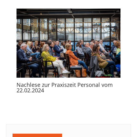
Nachlese zur Praxiszeit Personal vom
22.02.2024