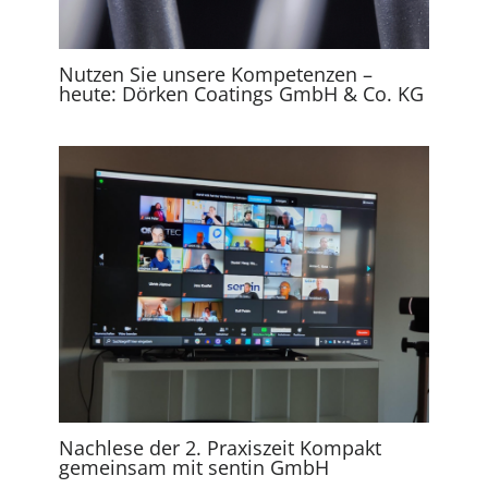
Nutzen Sie unsere Kompetenzen –
heute: Dörken Coatings GmbH & Co. KG
Nachlese der 2. Praxiszeit Kompakt
gemeinsam mit sentin GmbH