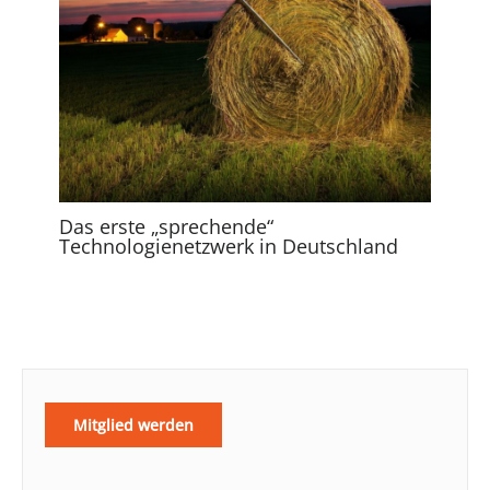
Das erste „sprechende“
Technologienetzwerk in Deutschland
Mitglied werden