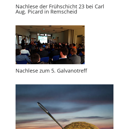
Nachlese der Frühschicht 23 bei Carl
Aug. Picard in Remscheid
Nachlese zum 5. Galvanotreff