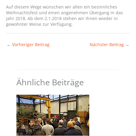
Auf diesem Wege wünschen wir allen ein besinnliches
Weihnachtsfest und einen angenehmen Übergang in das
Jahr 2018. Ab dem 2.1.2018 stehen wir Ihnen wieder in
gewohnter Weise zur Verfügung.
←
Vorheriger Beitrag
Nächster Beitrag
→
Ähnliche Beiträge