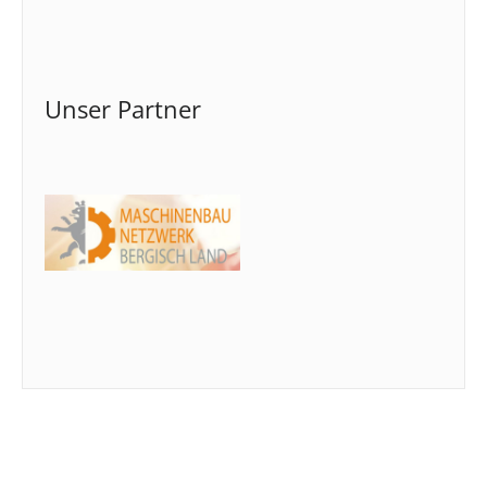
Unser Partner