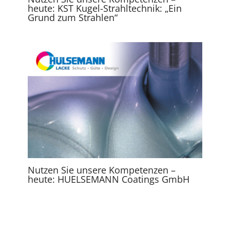
heute: KST Kugel-Strahltechnik: „Ein
Grund zum Strahlen“
Nutzen Sie unsere Kompetenzen –
heute: HUELSEMANN Coatings GmbH