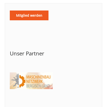
Mitglied werden
Unser Partner