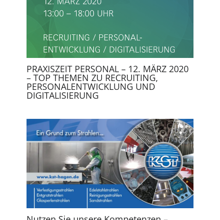
PRAXISZEIT PERSONAL – 12. MÄRZ 2020
– TOP THEMEN ZU RECRUITING,
PERSONALENTWICKLUNG UND
DIGITALISIERUNG
Nutzen Sie unsere Kompetenzen –