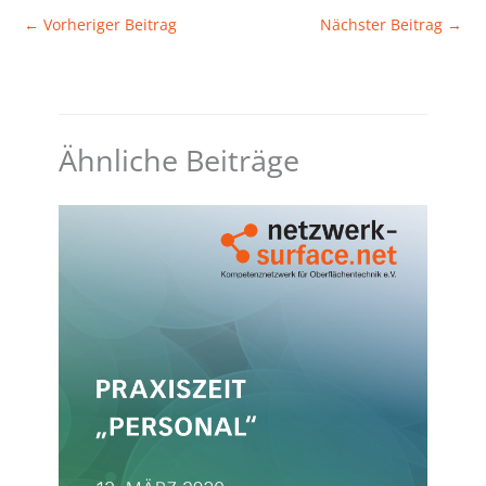
←
Vorheriger Beitrag
Nächster Beitrag
→
Ähnliche Beiträge