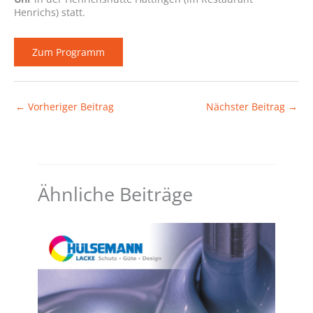
Henrichs) statt.
Zum Programm
←
Vorheriger Beitrag
Nächster Beitrag
→
Ähnliche Beiträge