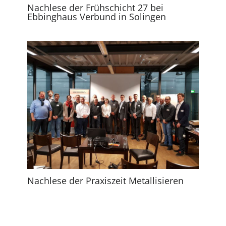
Nachlese der Frühschicht 27 bei
Ebbinghaus Verbund in Solingen
Nachlese der Praxiszeit Metallisieren