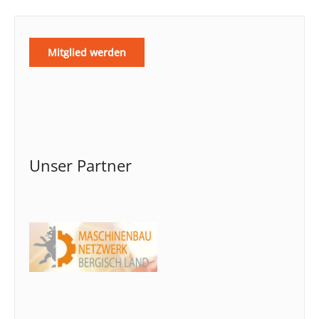
Mitglied werden
Unser Partner