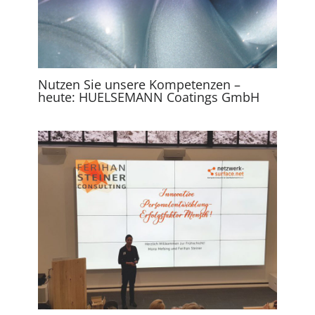
Nutzen Sie unsere Kompetenzen –
heute: HUELSEMANN Coatings GmbH